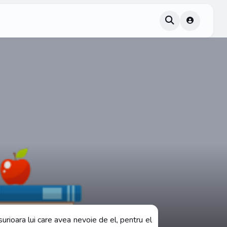
rioara lui care avea nevoie de el, pentru el