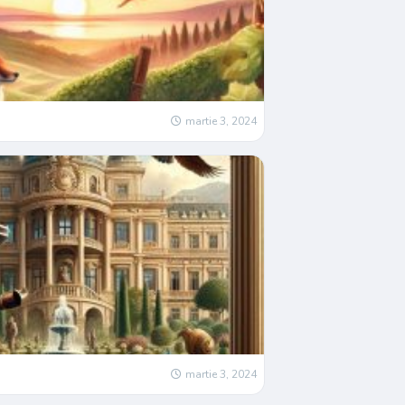
martie 3, 2024
martie 3, 2024