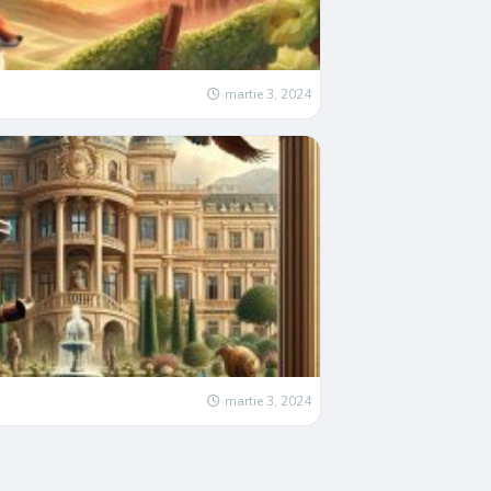
martie 3, 2024
martie 3, 2024