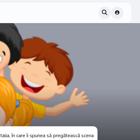
n Italia, în care îi spunea să pregătească scena