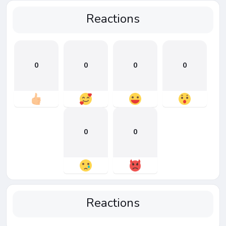
Reactions
0
0
0
0
0
0
Reactions