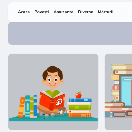
Acasa
Povești
Amuzante
Diverse
Mărturii