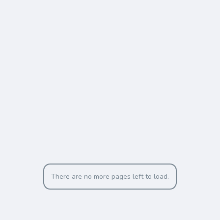
There are no more pages left to load.