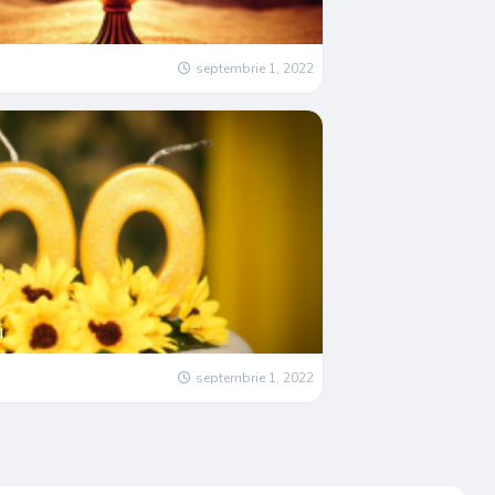
septembrie 1, 2022
i
septembrie 1, 2022