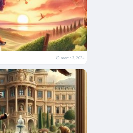
martie 3, 2024