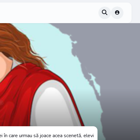
ilei în care urmau să joace acea scenetă, elevi