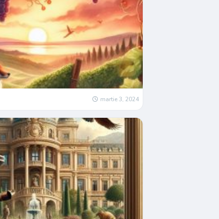
martie 3, 2024