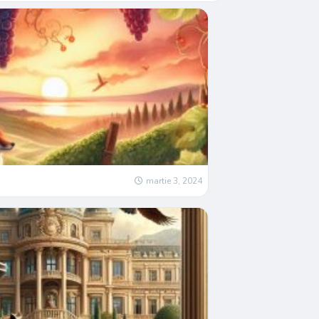
martie 3, 2024