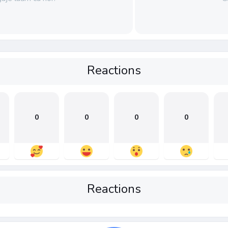
Reactions
0
0
0
0
Reactions