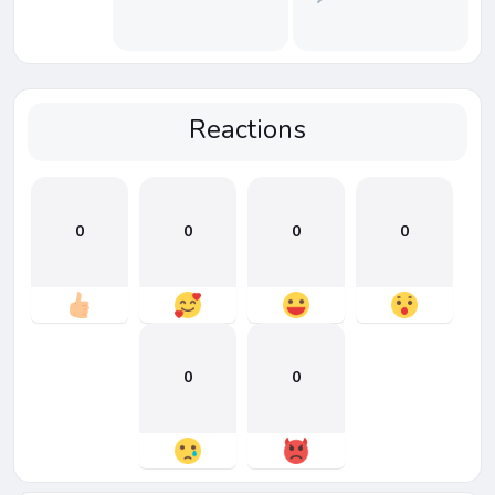
Reactions
0
0
0
0
0
0