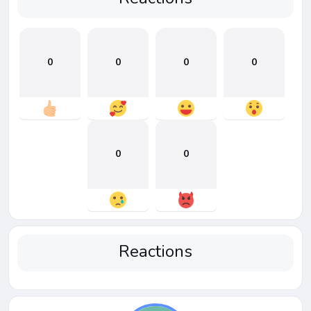
0
0
0
0
0
0
Reactions