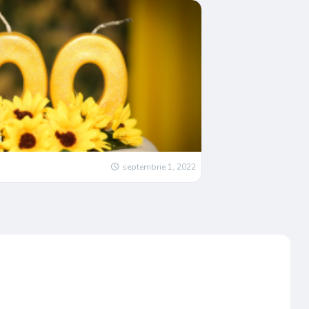
i
septembrie 1, 2022