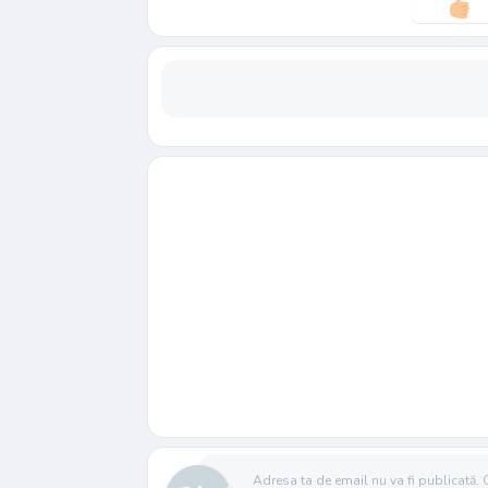
Adresa ta de email nu va fi publicată.