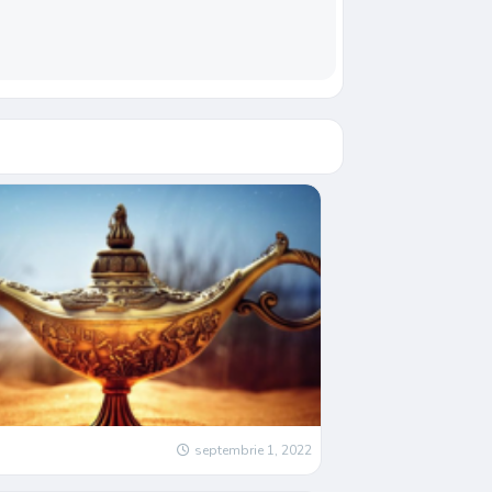
septembrie 1, 2022