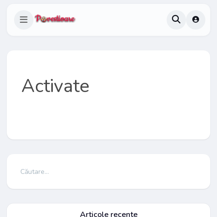
Activate
Articole recente