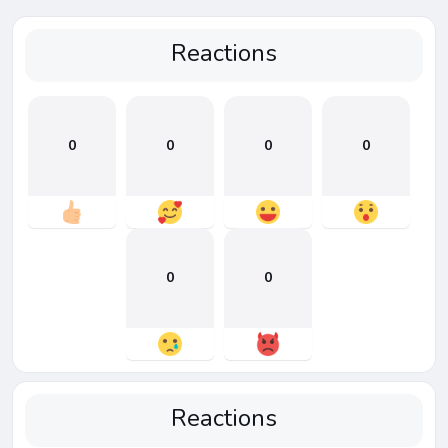
Reactions
0
0
0
0
0
0
Reactions