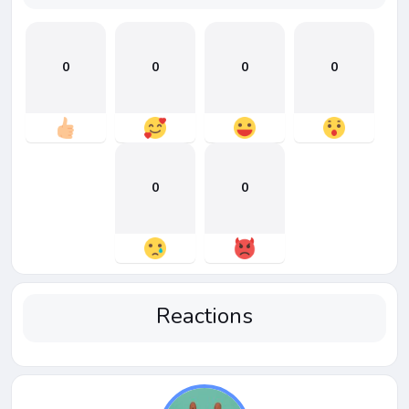
0
0
0
0
0
0
Reactions