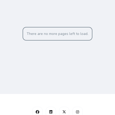
There are no more pages left to load.