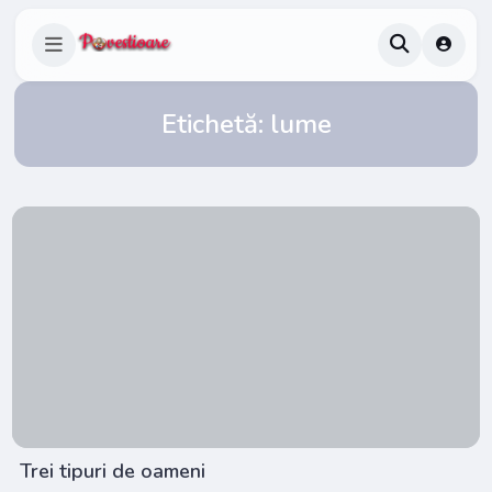
Etichetă:
lume
Trei tipuri de oameni