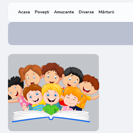
Acasa
Povești
Amuzante
Diverse
Mărturii