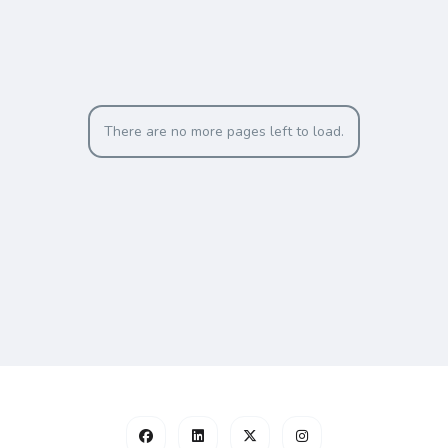
There are no more pages left to load.