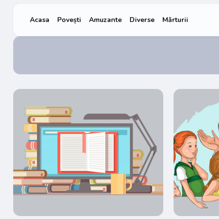
Acasa
Povești
Amuzante
Diverse
Mărturii