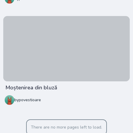
Moștenirea din bluză
bypovestioare
There are no more pages left to load.