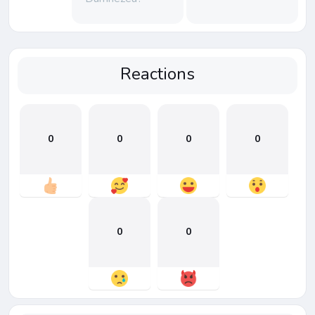
Reactions
0
0
0
0
0
0