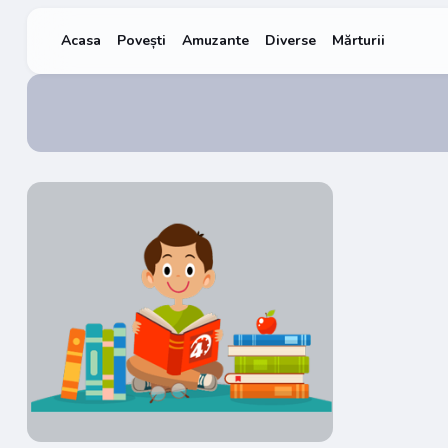
Acasa
Povești
Amuzante
Diverse
Mărturii