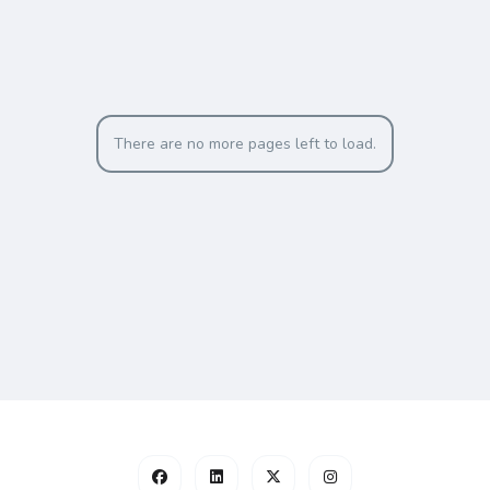
There are no more pages left to load.