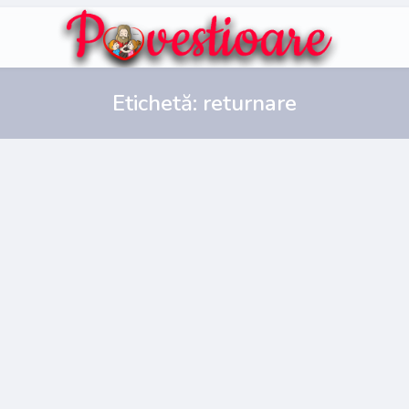
Etichetă:
returnare