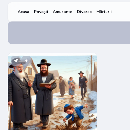
Acasa
Povești
Amuzante
Diverse
Mărturii