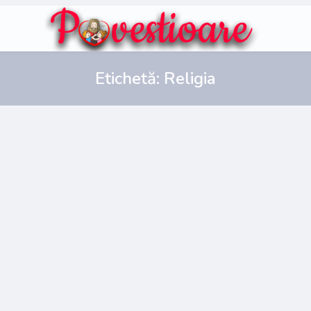
Etichetă:
Religia