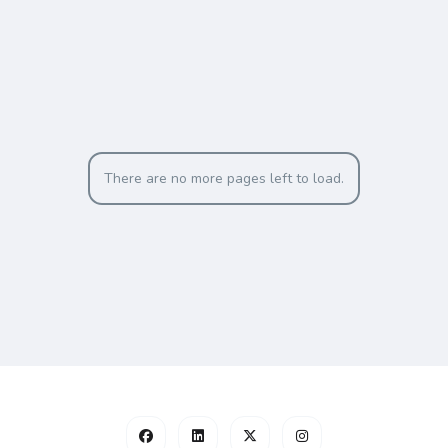
There are no more pages left to load.