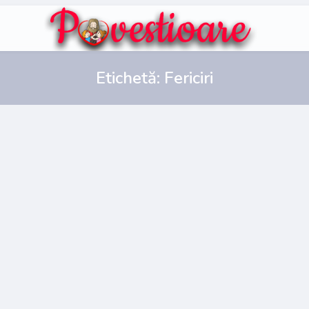
Etichetă:
Fericiri