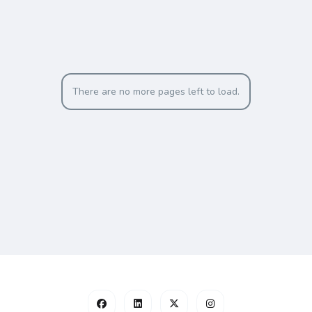
There are no more pages left to load.