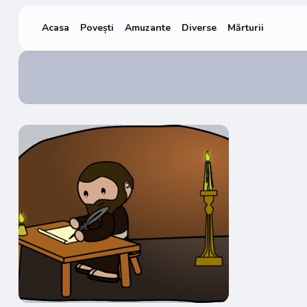
Acasa
Povești
Amuzante
Diverse
Mărturii