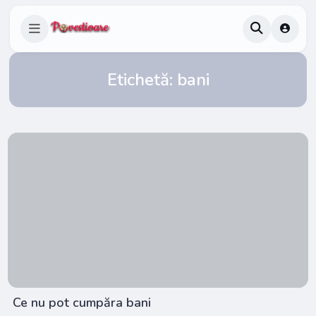
Etichetă:
bani
Ce nu pot cumpăra bani